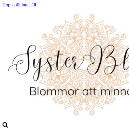
Hoppa till innehåll