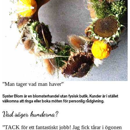
”Man tager vad man haver”
Syster Blom är en blomsterhandel utan fysisk butik. Kunder är i stället
välkomna att ringa eller boka möten för personlig rådgivning.
Vad säger kunderna?
”TACK för ett fantastiskt jobb! Jag fick tårar i ögonen