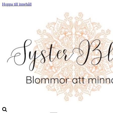
Hoppa till innehåll