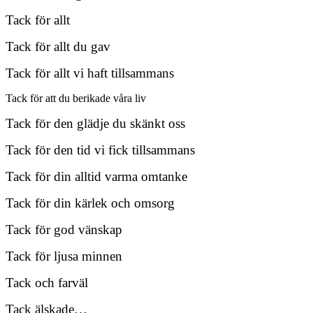
Tack för allt
Tack för allt du gav
Tack för allt vi haft tillsammans
Tack för att du berikade våra liv
Tack för den glädje du skänkt oss
Tack för den tid vi fick tillsammans
Tack för din alltid varma omtanke
Tack för din kärlek och omsorg
Tack för god vänskap
Tack för ljusa minnen
Tack och farväl
Tack älskade…