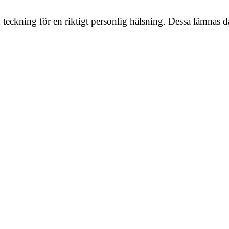
 teckning för en riktigt personlig hälsning. Dessa lämnas då lä