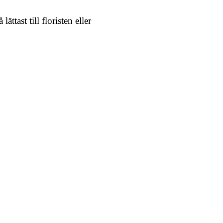
ttast till floristen eller