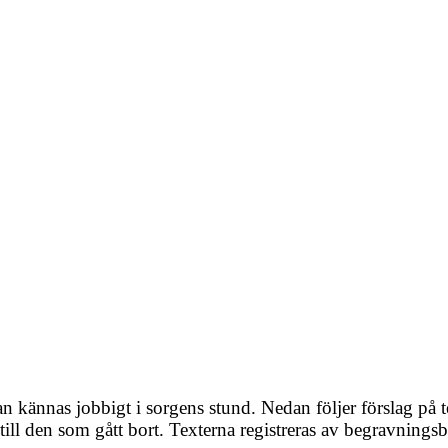
 kännas jobbigt i sorgens stund. Nedan följer förslag på te
till den som gått bort. Texterna registreras av begravningsb