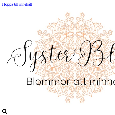
Hoppa till innehåll