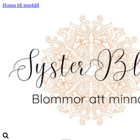
Hoppa till innehåll