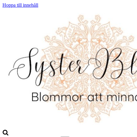
Hoppa till innehåll