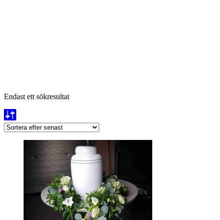
Endast ett sökresultat