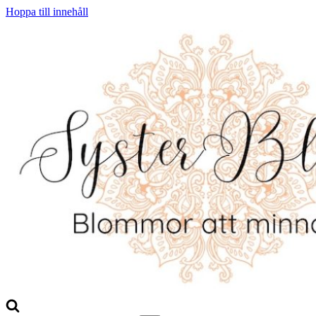
Hoppa till innehåll