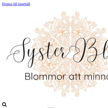
Hoppa till innehåll