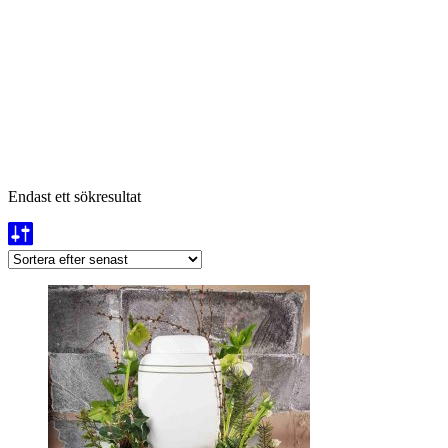
Endast ett sökresultat