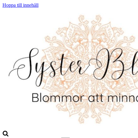
Hoppa till innehåll