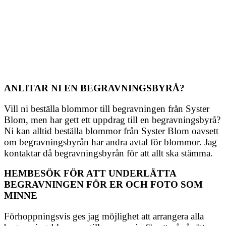
ANLITAR NI EN BEGRAVNINGSBYRÅ?
Vill ni beställa blommor till begravningen från Syster
Blom, men har gett ett uppdrag till en begravningsbyrå?
Ni kan alltid beställa blommor från Syster Blom oavsett
om begravningsbyrån har andra avtal för blommor. Jag
kontaktar då begravningsbyrån för att allt ska stämma.
HEMBESÖK FÖR ATT UNDERLÄTTA
BEGRAVNINGEN FÖR ER OCH FOTO SOM
MINNE
Förhoppningsvis ges jag möjlighet att arrangera alla