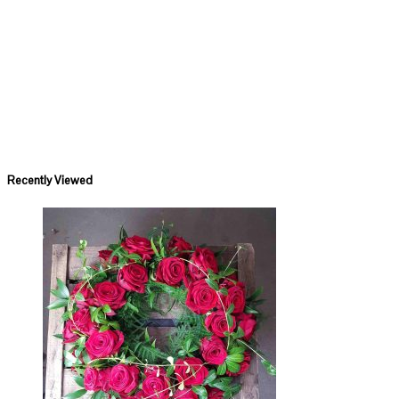
Recently Viewed