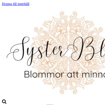
Hoppa till innehåll