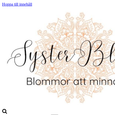
Hoppa till innehåll