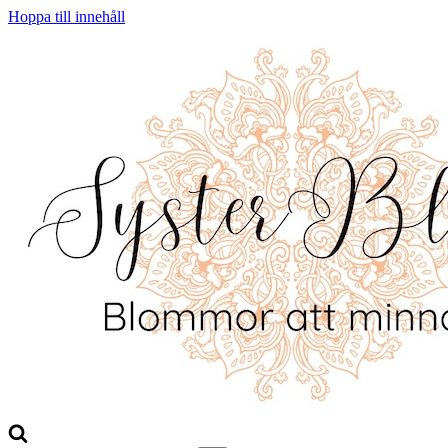
Hoppa till innehåll