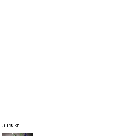
3 140
kr