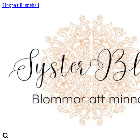
Hoppa till innehåll