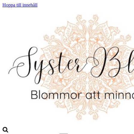
Hoppa till innehåll