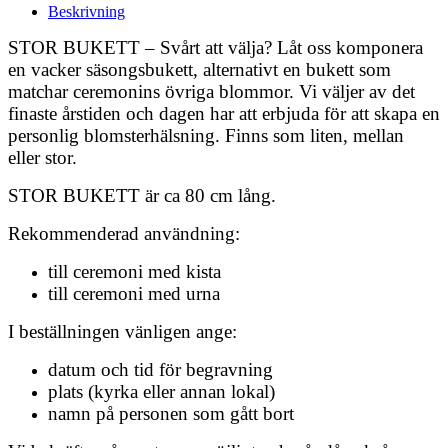
Beskrivning
STOR BUKETT – Svårt att välja? Låt oss komponera
en vacker säsongsbukett, alternativt en bukett som
matchar ceremonins övriga blommor. Vi väljer av det
finaste årstiden och dagen har att erbjuda för att skapa en
personlig blomsterhälsning. Finns som liten, mellan
eller stor.
STOR BUKETT är ca 80 cm lång.
Rekommenderad användning:
till ceremoni med kista
till ceremoni med urna
I beställningen vänligen ange:
datum och tid för begravning
plats (kyrka eller annan lokal)
namn på personen som gått bort