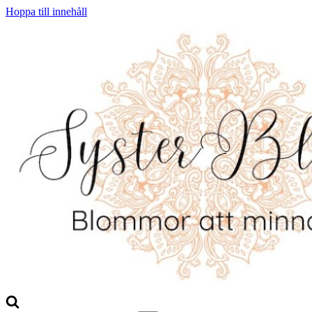
Hoppa till innehåll