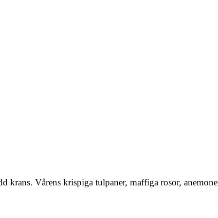
krans. Vårens krispiga tulpaner, maffiga rosor, anemone