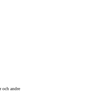
r och andre