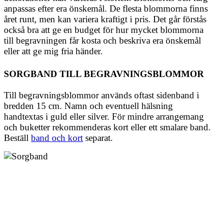
anpassas efter era önskemål. De flesta blommorna finns
året runt, men kan variera kraftigt i pris. Det går förstås
också bra att ge en budget för hur mycket blommorna
till begravningen får kosta och beskriva era önskemål
eller att ge mig fria händer.
SORGBAND TILL BEGRAVNINGSBLOMMOR
Till begravningsblommor används oftast sidenband i
bredden 15 cm. Namn och eventuell hälsning
handtextas i guld eller silver. För mindre arrangemang
och buketter rekommenderas kort eller ett smalare band.
Beställ
band och kort
separat.