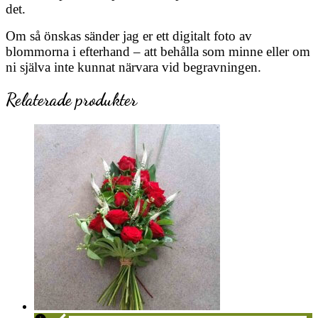
det.
Om så önskas sänder jag er ett digitalt foto av
blommorna i efterhand – att behålla som minne eller om
ni själva inte kunnat närvara vid begravningen.
Relaterade produkter