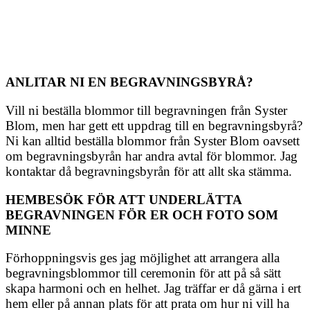
ANLITAR NI EN BEGRAVNINGSBYRÅ?
Vill ni beställa blommor till begravningen från Syster
Blom, men har gett ett uppdrag till en begravningsbyrå?
Ni kan alltid beställa blommor från Syster Blom oavsett
om begravningsbyrån har andra avtal för blommor. Jag
kontaktar då begravningsbyrån för att allt ska stämma.
HEMBESÖK FÖR ATT UNDERLÄTTA
BEGRAVNINGEN FÖR ER OCH FOTO SOM
MINNE
Förhoppningsvis ges jag möjlighet att arrangera alla
begravningsblommor till ceremonin för att på så sätt
skapa harmoni och en helhet. Jag träffar er då gärna i ert
hem eller på annan plats för att prata om hur ni vill ha