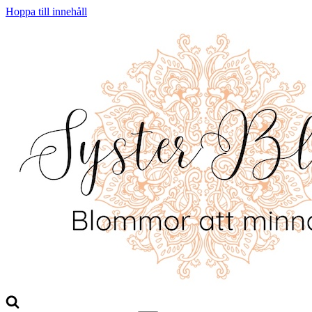
Hoppa till innehåll