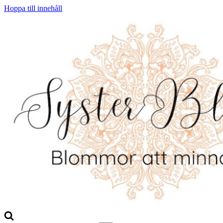
Hoppa till innehåll