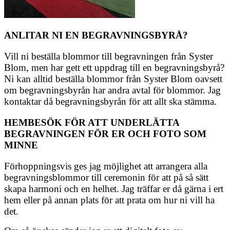
ANLITAR NI EN BEGRAVNINGSBYRÅ?
Vill ni beställa blommor till begravningen från Syster
Blom, men har gett ett uppdrag till en begravningsbyrå?
Ni kan alltid beställa blommor från Syster Blom oavsett
om begravningsbyrån har andra avtal för blommor. Jag
kontaktar då begravningsbyrån för att allt ska stämma.
HEMBESÖK FÖR ATT UNDERLÄTTA
BEGRAVNINGEN FÖR ER OCH FOTO SOM
MINNE
Förhoppningsvis ges jag möjlighet att arrangera alla
begravningsblommor till ceremonin för att på så sätt
skapa harmoni och en helhet. Jag träffar er då gärna i ert
hem eller på annan plats för att prata om hur ni vill ha
det.