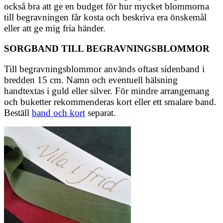
också bra att ge en budget för hur mycket blommorna
till begravningen får kosta och beskriva era önskemål
eller att ge mig fria händer.
SORGBAND TILL BEGRAVNINGSBLOMMOR
Till begravningsblommor används oftast sidenband i
bredden 15 cm. Namn och eventuell hälsning
handtextas i guld eller silver. För mindre arrangemang
och buketter rekommenderas kort eller ett smalare band.
Beställ
band och kort
separat.