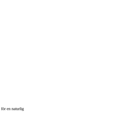
för en naturlig