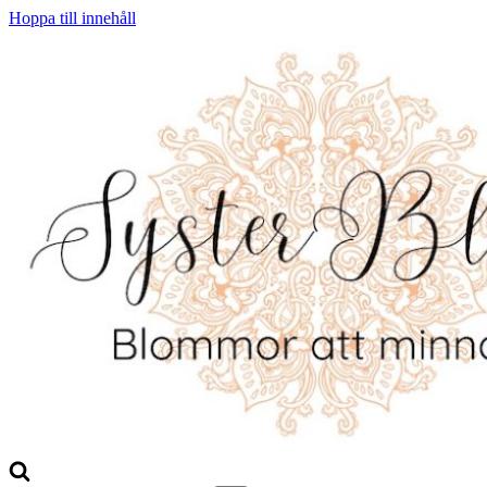
Hoppa till innehåll