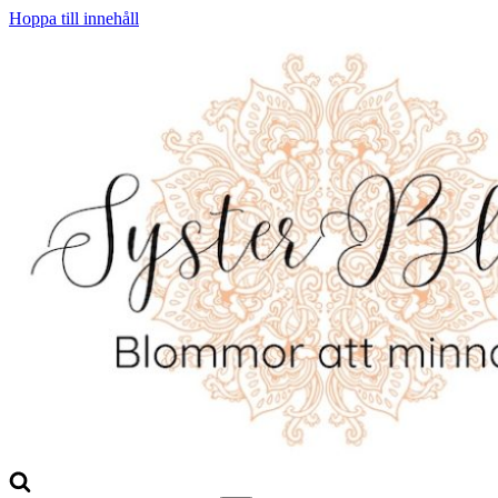
Hoppa till innehåll