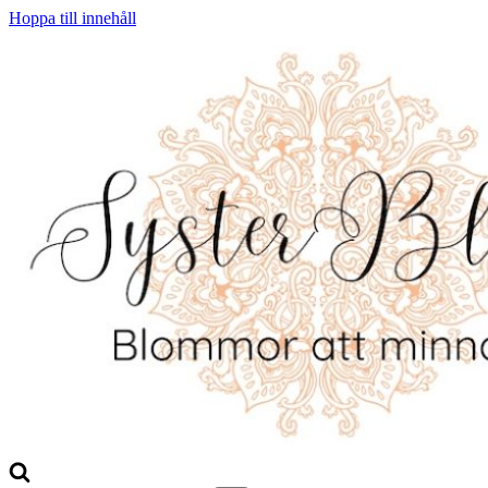
Hoppa till innehåll