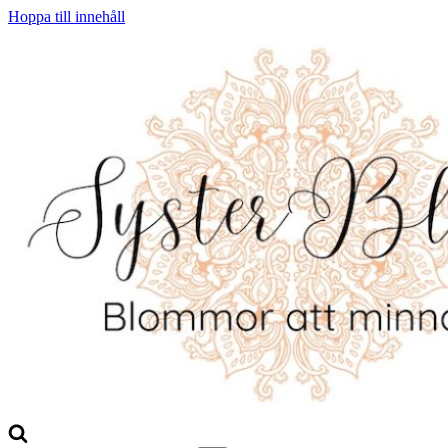
Hoppa till innehåll