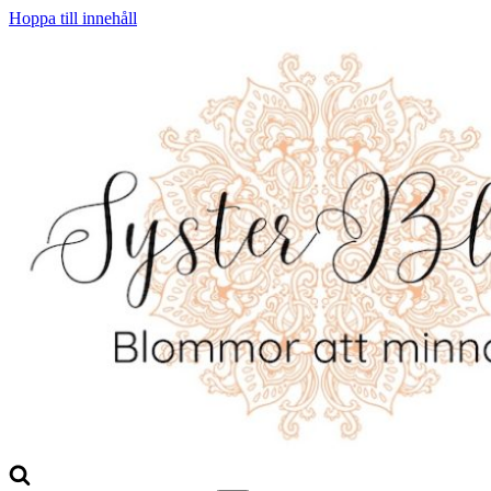
Hoppa till innehåll