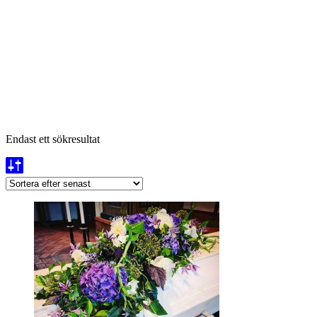
Endast ett sökresultat