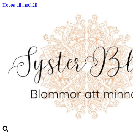
Hoppa till innehåll