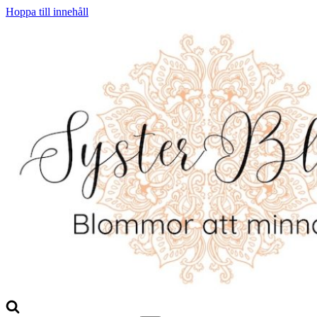
Hoppa till innehåll