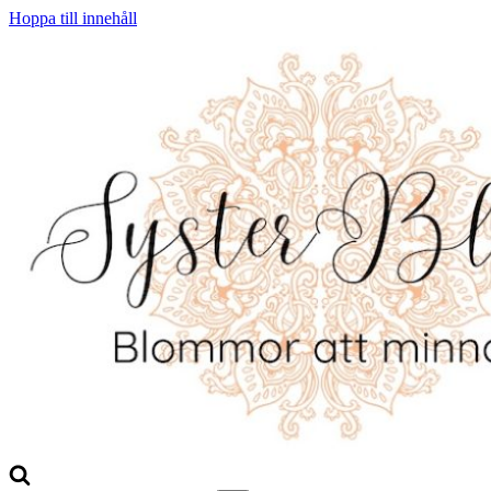
Hoppa till innehåll