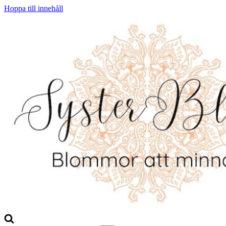
Hoppa till innehåll