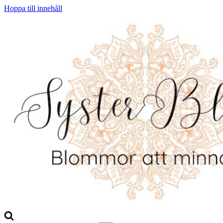
Hoppa till innehåll