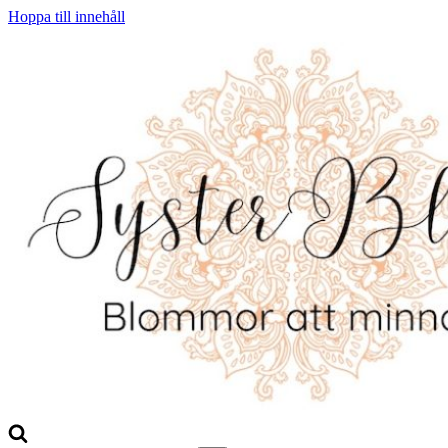
Hoppa till innehåll