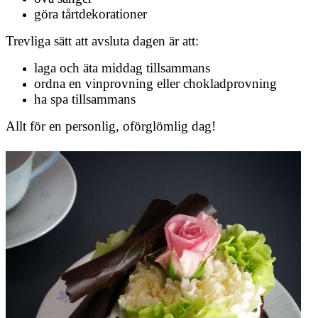
göra tårtdekorationer
Trevliga sätt att avsluta dagen är att:
laga och äta middag tillsammans
ordna en vinprovning eller chokladprovning
ha spa tillsammans
Allt för en personlig, oförglömlig dag!