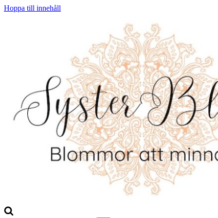
Hoppa till innehåll