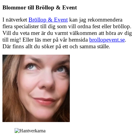
Blommor till Bröllop & Event
I nätverket
Bröllop & Event
kan jag rekommendera
flera specialister till dig som vill ordna fest eller bröllop.
Vill du veta mer är du varmt välkommen att höra av dig
till mig! Eller läs mer på vår hemsida
brollopevent.se
.
Där finns allt du söker på ett och samma ställe.