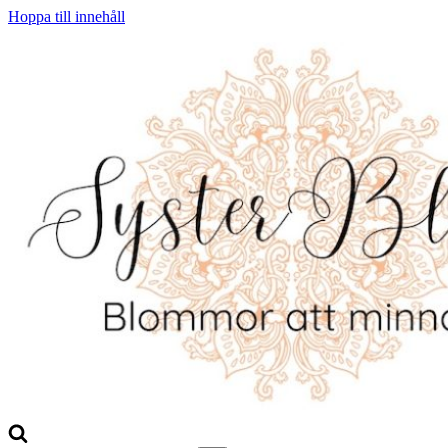
Hoppa till innehåll