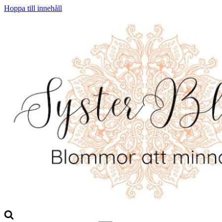
Hoppa till innehåll