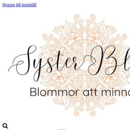
Hoppa till innehåll