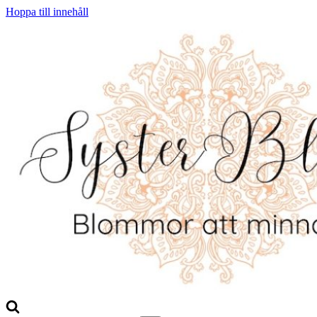
Hoppa till innehåll